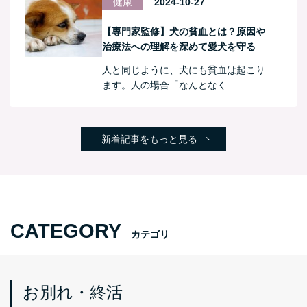
健康
2024-10-27
【専門家監修】犬の貧血とは？原因や
治療法への理解を深めて愛犬を守る
人と同じように、犬にも貧血は起こり
ます。人の場合「なんとなく…
新着記事をもっと見る
CATEGORY
カテゴリ
お別れ・終活