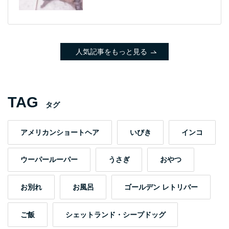
人気記事をもっと見る
TAG
タグ
アメリカンショートヘア
いびき
インコ
ウーパールーパー
うさぎ
おやつ
お別れ
お風呂
ゴールデン レトリバー
ご飯
シェットランド・シープドッグ