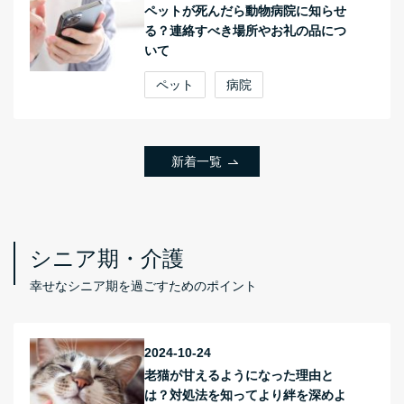
ペットが死んだら動物病院に知らせ
る？連絡すべき場所やお礼の品につ
いて
ペット
病院
新着一覧
シニア期・介護
幸せなシニア期を過ごすためのポイント
2024-10-24
老猫が甘えるようになった理由と
は？対処法を知ってより絆を深めよ