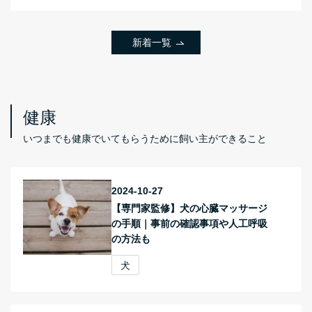
新着一覧
健康
いつまでも健康でいてもらうために飼い主ができること
2024-10-27
【専門家監修】犬の心臓マッサージ
の手順｜事前の確認事項や人工呼吸
の方法も
犬