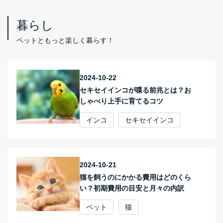
暮らし
ペットともっと楽しく暮らす！
2024-10-22
セキセイインコが喋る前兆とは？お
しゃべり上手に育てるコツ
インコ
セキセイインコ
2024-10-21
猫を飼うのにかかる費用はどのくら
い？初期費用の目安と月々の内訳
ペット
猫