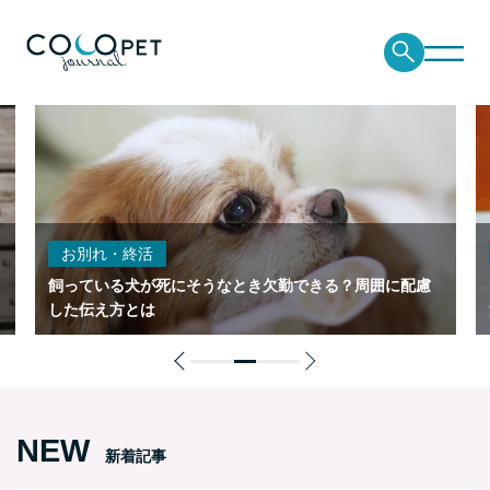
お別れ・終活
飼っている犬が死にそうなとき欠勤できる？周囲に配慮
した伝え方とは
NEW
新着記事