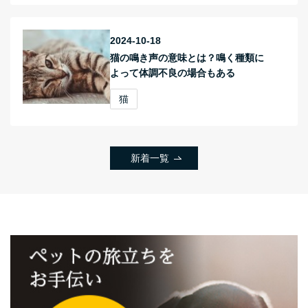
2024-10-18
猫の鳴き声の意味とは？鳴く種類に
よって体調不良の場合もある
猫
新着一覧