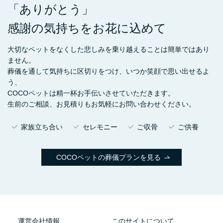
「ありがとう」
感謝の気持ちをお花に込めて
大切なペットをなくした悲しみを乗り越えることは簡単ではあり
ません。
葬儀を通して気持ちに区切りをつけ、いつか笑顔で思い出せるよ
う、
COCOペットは精一杯お手伝いさせていただきます。
生前のご相談、お見積りもお気軽にお問い合わせください。
家族立ち合い
セレモニー
ご収骨
ご供養
COCOペットの葬儀プランを見る
運営会社情報
このサイトについて