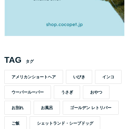
TAG
タグ
アメリカンショートヘア
いびき
インコ
ウーパールーパー
うさぎ
おやつ
お別れ
お風呂
ゴールデン レトリバー
ご飯
シェットランド・シープドッグ