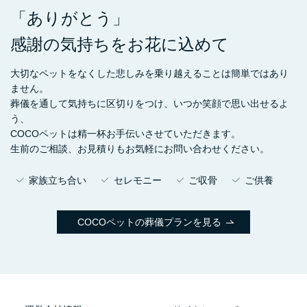
「ありがとう」
感謝の気持ちをお花に込めて
大切なペットをなくした悲しみを乗り越えることは簡単ではあり
ません。
葬儀を通して気持ちに区切りをつけ、いつか笑顔で思い出せるよ
う、
COCOペットは精一杯お手伝いさせていただきます。
生前のご相談、お見積りもお気軽にお問い合わせください。
家族立ち合い
セレモニー
ご収骨
ご供養
COCOペットの葬儀プランを見る