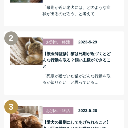
「最期が近い老犬には、どのような症
状が出るのだろう」と考えて…
お別れ・終活
2023-5-29
【獣医師監修】猫は死期が近づくとど
んな行動を取る？飼い主様ができるこ
と
「死期が近づいた猫がどんな行動を取
るか知りたい」と思っている…
お別れ・終活
2023-5-26
【愛犬の最期にしてあげられること】