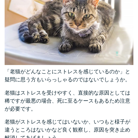
「老猫がどんなことにストレスを感じているのか」と
疑問に思う方もいらっしゃるのではないでしょうか。
老猫はストレスを受けやすく、直接的な原因としては
稀ですが最悪の場合、死に至るケースもあるため注意
が必要です。
老猫がストレスを感じてはいないか、いつもと様子が
違うところはないかなど良く観察し、原因を突き止め
解消してあげましょう。