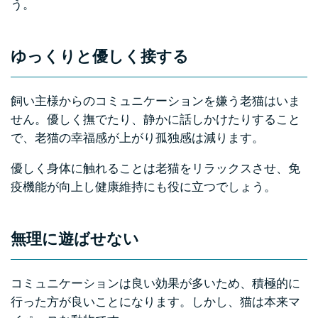
う。
ゆっくりと優しく接する
飼い主様からのコミュニケーションを嫌う老猫はいま
せん。優しく撫でたり、静かに話しかけたりすること
で、老猫の幸福感が上がり孤独感は減ります。
優しく身体に触れることは老猫をリラックスさせ、免
疫機能が向上し健康維持にも役に立つでしょう。
無理に遊ばせない
コミュニケーションは良い効果が多いため、積極的に
行った方が良いことになります。しかし、猫は本来マ