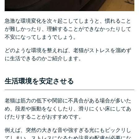
急激な環境変化を次々起こしてしまうと、慣れること
が難しかったり、理解することができなかったりして
不安になってしまうでしょう。
どのような環境を整えれば、老猫がストレスを溜めず
に生活できるのかご紹介します。
生活環境を安定させる
老猫は筋力の低下や関節に不具合がある場合が多いた
め、段差や振動をなくしたり、滑りにくい床にしてあ
げたりすることがおすすめです。
例えば、突然の大きな音や強すぎる光にもビックリし
てしまい、ストレスになるため注意や配慮が必要にな