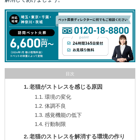
目次
老猫がストレスを感じる原因
環境の変化
体調不良
感覚機能の低下
行動制限
老猫のストレスを解消する環境の作り