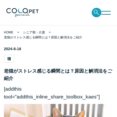
HOME
シニア期・介護
老猫がストレス感じる瞬間とは？原因と解消法をご紹介
2024-8-18
猫
老猫がストレス感じる瞬間とは？原因と解消法をご
紹介
[addthis
tool="addthis_inline_share_toolbox_kaes"]