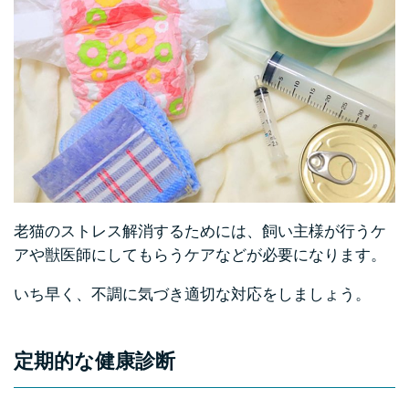
老猫のストレス解消するためには、飼い主様が行うケ
アや獣医師にしてもらうケアなどが必要になります。
いち早く、不調に気づき適切な対応をしましょう。
定期的な健康診断