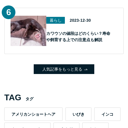
暮らし
2023-12-30
カワウソの値段はどのくらい？寿命
や飼育する上での注意点も解説
人気記事をもっと見る
TAG
タグ
アメリカンショートヘア
いびき
インコ