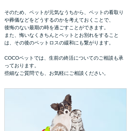
そのため、ペットが元気なうちから、ペットの看取り
や葬儀などをどうするのかを考えておくことで、
後悔のない最期の時を過ごすことができます。
また、悔いなくきちんとペットとお別れをすること
は、その後のペットロスの緩和にも繋がります。
COCOペットでは、生前の終活についてのご相談も承
っております。
些細なご質問でも、お気軽にご相談ください。