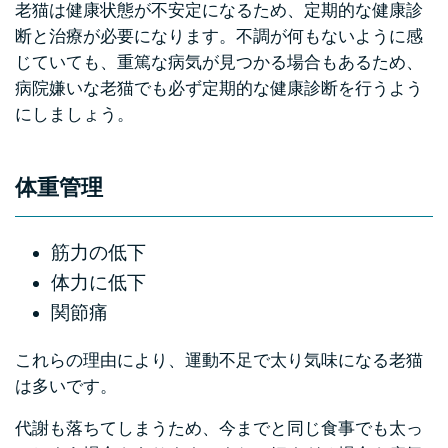
老猫は健康状態が不安定になるため、定期的な健康診
断と治療が必要になります。不調が何もないように感
じていても、重篤な病気が見つかる場合もあるため、
病院嫌いな老猫でも必ず定期的な健康診断を行うよう
にしましょう。
体重管理
筋力の低下
体力に低下
関節痛
これらの理由により、運動不足で太り気味になる老猫
は多いです。
代謝も落ちてしまうため、今までと同じ食事でも太っ