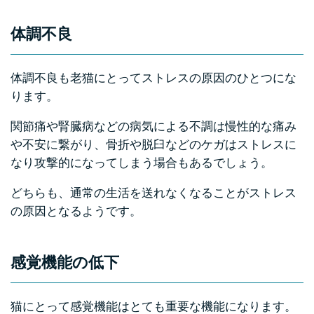
体調不良
体調不良も老猫にとってストレスの原因のひとつにな
ります。
関節痛や腎臓病などの病気による不調は慢性的な痛み
や不安に繋がり、骨折や脱臼などのケガはストレスに
なり攻撃的になってしまう場合もあるでしょう。
どちらも、通常の生活を送れなくなることがストレス
の原因となるようです。
感覚機能の低下
猫にとって感覚機能はとても重要な機能になります。