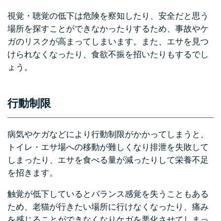
視覚・聴覚の低下は危険を察知したり、安全だと思う
場所を探すことができなかったりするため、事故やケ
ガのリスクが高まってしまいます。また、エサを見つ
けられなくなったり、食欲不振を招いたりもするでし
ょう。
行動制限
病気やケガなどにより行動制限がかかってしまうと、
トイレ・エサ場への移動が難しくなり排泄を失敗して
しまったり、エサを食べる量が減ったりして栄養不足
を招きます。
触覚が低下しているとバランス感覚を失うこともある
ため、老猫が行きたい場所に行けなくなったり、痛み
を感じることができなくなりケガを悪化させてしまっ