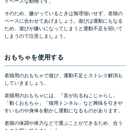
イペースな動物です。
そのため、嫌がっているときは無理強いせず、老猫の
ペースに合わせてあげましょう。遊びは運動にもなる
ため、遊びが嫌いになってしまうと運動不足を招いて
しまうので注意しましょう。
おもちゃを使用する
老猫用のおもちゃで遊び、運動不足とストレス解消も
していきましょう。
老猫用のおもちゃには、「音が出るねこじゃらし」
「動くおもちゃ」「猫用トンネル」など興味を引きや
すいものや身体を動かし運動になるものがあります。
老猫の体調や体力などで選ぶことができるため、合う