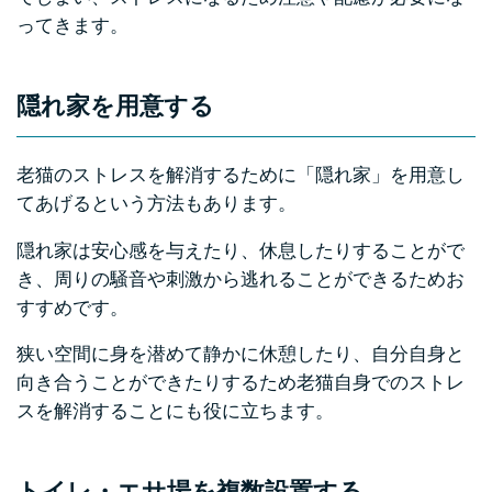
ってきます。
隠れ家を用意する
老猫のストレスを解消するために「隠れ家」を用意し
てあげるという方法もあります。
隠れ家は安心感を与えたり、休息したりすることがで
き、周りの騒音や刺激から逃れることができるためお
すすめです。
狭い空間に身を潜めて静かに休憩したり、自分自身と
向き合うことができたりするため老猫自身でのストレ
スを解消することにも役に立ちます。