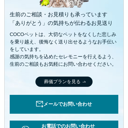
生前のご相談・お見積りも承っています
「ありがとう」の気持ちが伝わるお見送り
COCOペットは、大切なペットをなくした悲しみ
を乗り越え、後悔なく送り出せるようなお手伝い
をしています。
感謝の気持ちを込めたセレモニーを行えるよう、
生前のご相談もお気軽にお問い合わせください。
葬儀プランを見る
メールでお問い合わせ
お電話でのお問い合わせ