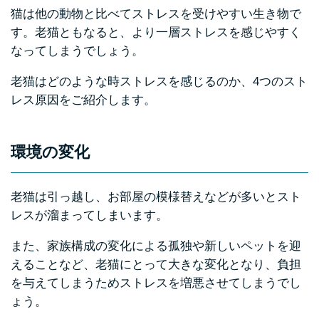
猫は他の動物と比べてストレスを受けやすい生き物で
す。老猫ともなると、より一層ストレスを感じやすく
なってしまうでしょう。
老猫はどのような時ストレスを感じるのか、4つのスト
レス原因をご紹介します。
環境の変化
老猫は引っ越し、お部屋の模様替えなどが多いとスト
レスが溜まってしまいます。
また、家族構成の変化による孤独や新しいペットを迎
えることなど、老猫にとって大きな変化となり、負担
を与えてしまうためストレスを増悪させてしまうでし
ょう。