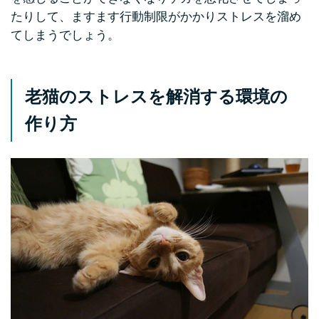
たりして、ますます行動制限がかかりストレスを溜め
てしまうでしょう。
老猫のストレスを解消する環境の
作り方