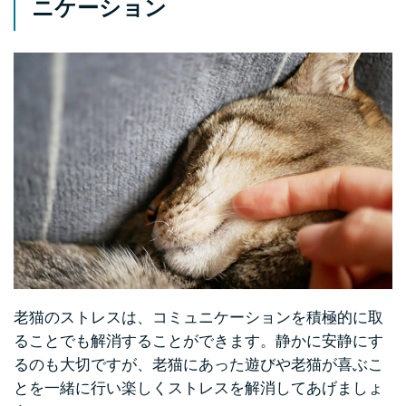
ニケーション
老猫のストレスは、コミュニケーションを積極的に取
ることでも解消することができます。静かに安静にす
るのも大切ですが、老猫にあった遊びや老猫が喜ぶこ
とを一緒に行い楽しくストレスを解消してあげましょ