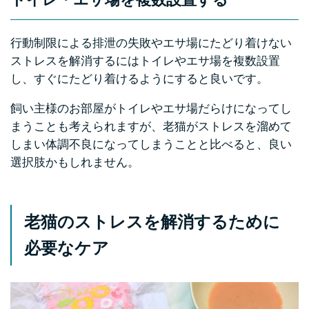
トイレ・エサ場を複数設置する
行動制限による排泄の失敗やエサ場にたどり着けない
ストレスを解消するにはトイレやエサ場を複数設置
し、すぐにたどり着けるようにすると良いです。
飼い主様のお部屋がトイレやエサ場だらけになってし
まうことも考えられますが、老猫がストレスを溜めて
しまい体調不良になってしまうことと比べると、良い
選択肢かもしれません。
老猫のストレスを解消するために
必要なケア