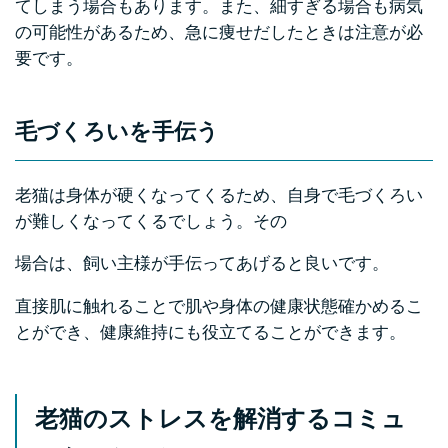
てしまう場合もあります。また、細すぎる場合も病気
の可能性があるため、急に痩せだしたときは注意が必
要です。
毛づくろいを手伝う
老猫は身体が硬くなってくるため、自身で毛づくろい
が難しくなってくるでしょう。その
場合は、飼い主様が手伝ってあげると良いです。
直接肌に触れることで肌や身体の健康状態確かめるこ
とができ、健康維持にも役立てることができます。
老猫のストレスを解消するコミュ