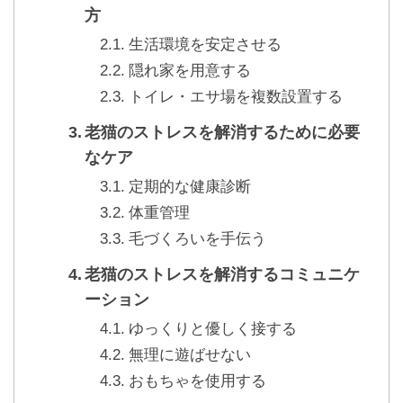
方
生活環境を安定させる
隠れ家を用意する
トイレ・エサ場を複数設置する
老猫のストレスを解消するために必要
なケア
定期的な健康診断
体重管理
毛づくろいを手伝う
老猫のストレスを解消するコミュニケ
ーション
ゆっくりと優しく接する
無理に遊ばせない
おもちゃを使用する