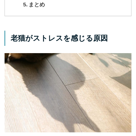
まとめ
老猫がストレスを感じる原因