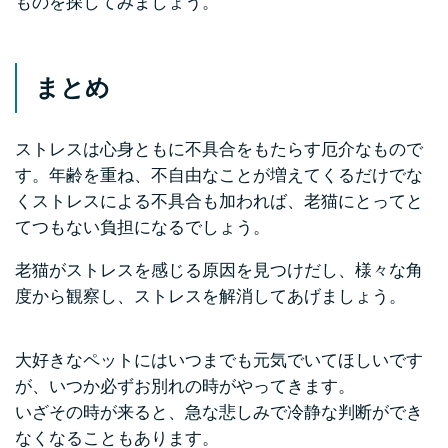
ものを探してみましょう。
まとめ
ストレスは心身ともに不具合をもたらす厄介なもので
す。年齢を重ね、不自由なことが増えてくるだけでな
くストレスによる不具合も加われば、老猫にとってと
てつもない負担になるでしょう。
老猫がストレスを感じる原因を見つけだし、様々な角
度から観察し、ストレスを解消してあげましょう。
大好きなペットにはいつまでも元気でいてほしいです
が、いつか必ずお別れの時がやってきます。
いざその時が来ると、急な悲しみで冷静な判断ができ
なくなることもあります。