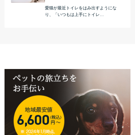
愛猫が最近トイレをはみ出すようにな
り、「いつもは上手にトイレ…