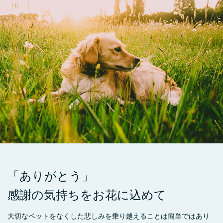
「ありがとう」
感謝の気持ちをお花に込めて
大切なペットをなくした悲しみを乗り越えることは簡単ではあり