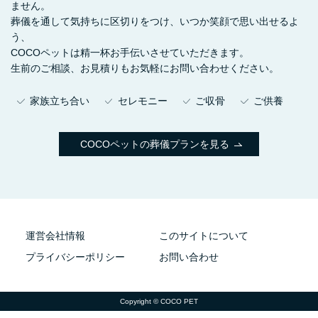
ません。
葬儀を通して気持ちに区切りをつけ、いつか笑顔で思い出せるよ
う、
COCOペットは精一杯お手伝いさせていただきます。
生前のご相談、お見積りもお気軽にお問い合わせください。
家族立ち合い
セレモニー
ご収骨
ご供養
COCOペットの葬儀プランを見る
運営会社情報
このサイトについて
プライバシーポリシー
お問い合わせ
Copyright © COCO PET