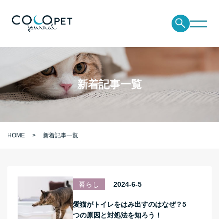
新着記事一覧
HOME
新着記事一覧
暮らし
2024-6-5
愛猫がトイレをはみ出すのはなぜ？5
つの原因と対処法を知ろう！