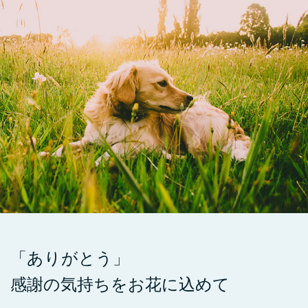
「ありがとう」
感謝の気持ちをお花に込めて