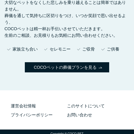
大切なペットをなくした悲しみを乗り越えることは簡単ではあり
ません。
葬儀を通して気持ちに区切りをつけ、いつか笑顔で思い出せるよ
う、
COCOペットは精一杯お手伝いさせていただきます。
生前のご相談、お見積りもお気軽にお問い合わせください。
家族立ち合い
セレモニー
ご収骨
ご供養
COCOペットの葬儀プランを見る
運営会社情報
このサイトについて
プライバシーポリシー
お問い合わせ
Copyright © COCO PET