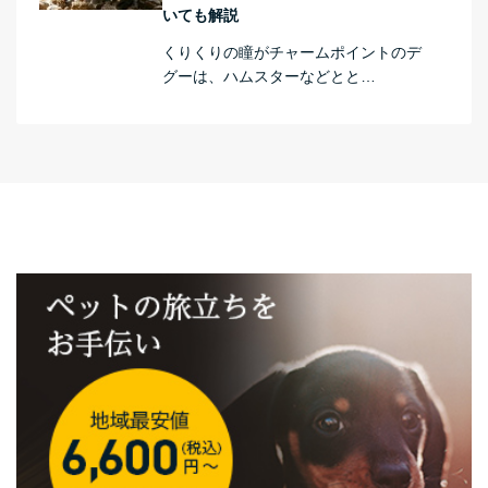
いても解説
くりくりの瞳がチャームポイントのデ
グーは、ハムスターなどとと…