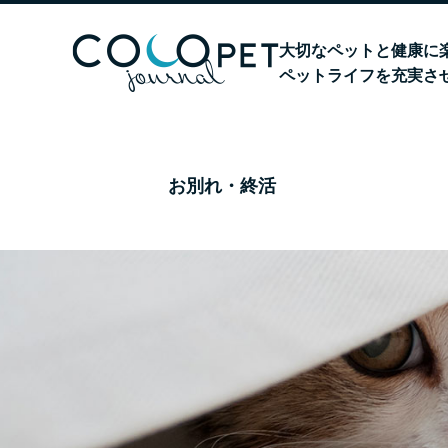
大切なペットと健康に
ペットライフを充実さ
お別れ・終活