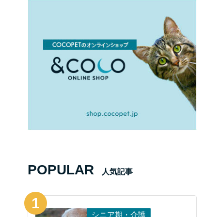
POPULAR
人気記事
シニア期・介護