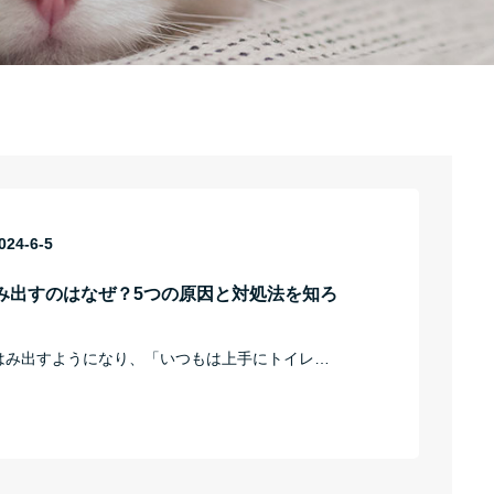
024-6-5
み出すのはなぜ？5つの原因と対処法を知ろ
はみ出すようになり、「いつもは上手にトイレ…