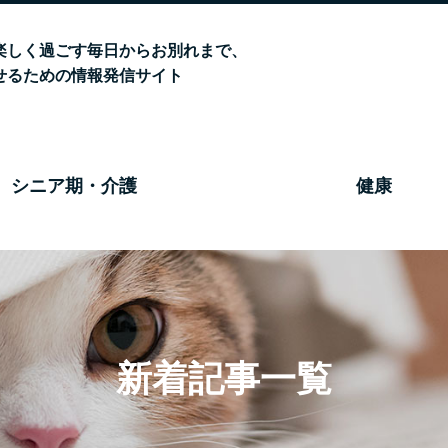
楽しく過ごす毎日からお別れまで、
せるための情報発信サイト
シニア期・介護
健康
新着記事一覧