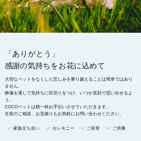
「ありがとう」
感謝の気持ちをお花に込めて
大切なペットをなくした悲しみを乗り越えることは簡単ではあり
ません。
葬儀を通して気持ちに区切りをつけ、いつか笑顔で思い出せるよ
う、
COCOペットは精一杯お手伝いさせていただきます。
生前のご相談、お見積りもお気軽にお問い合わせください。
家族立ち合い
セレモニー
ご収骨
ご供養