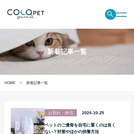
新着記事一覧
HOME
新着記事一覧
お別れ・終活
2024-10-25
ペットのご遺骨を自宅に置くのは良く
ない？対策やほかの供養方法