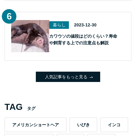
暮らし
2023-12-30
カワウソの値段はどのくらい？寿命
や飼育する上での注意点も解説
人気記事をもっと見る
TAG
タグ
アメリカンショートヘア
いびき
インコ