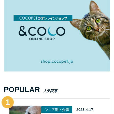
POPULAR
人気記事
シニア期・介護
2023-4-17