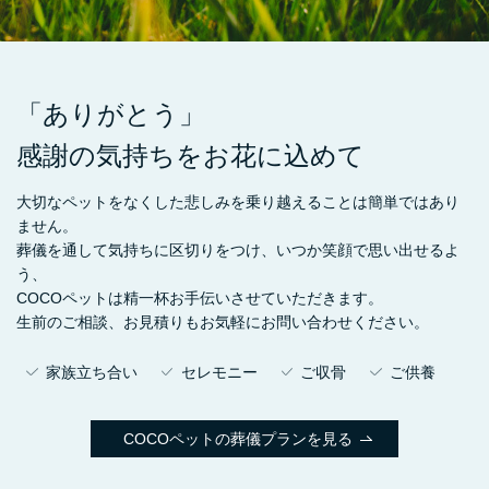
「ありがとう」
感謝の気持ちをお花に込めて
大切なペットをなくした悲しみを乗り越えることは簡単ではあり
ません。
葬儀を通して気持ちに区切りをつけ、いつか笑顔で思い出せるよ
う、
COCOペットは精一杯お手伝いさせていただきます。
生前のご相談、お見積りもお気軽にお問い合わせください。
家族立ち合い
セレモニー
ご収骨
ご供養
COCOペットの葬儀プランを見る